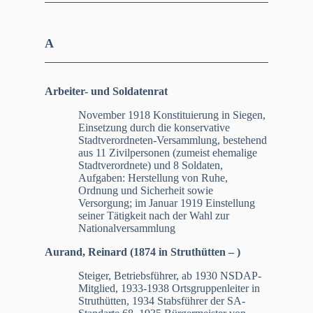
A
Arbeiter- und Soldatenrat
November 1918 Konstituierung in Siegen,
Einsetzung durch die konservative
Stadtverordneten-Versammlung, bestehend
aus 11 Zivilpersonen (zumeist ehemalige
Stadtverordnete) und 8 Soldaten,
Aufgaben: Herstellung von Ruhe,
Ordnung und Sicherheit sowie
Versorgung; im Januar 1919 Einstellung
seiner Tätigkeit nach der Wahl zur
Nationalversammlung
Aurand, Reinard (1874 in Struthütten – )
Steiger, Betriebsführer, ab 1930 NSDAP-
Mitglied, 1933-1938 Ortsgruppenleiter in
Struthütten, 1934 Stabsführer der SA-