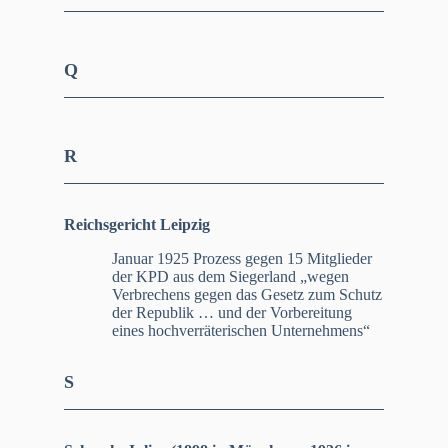
Q
R
Reichsgericht Leipzig
Januar 1925 Prozess gegen 15 Mitglieder
der KPD aus dem Siegerland „wegen
Verbrechens gegen das Gesetz zum Schutz
der Republik … und der Vorbereitung
eines hochverräterischen Unternehmens“
S