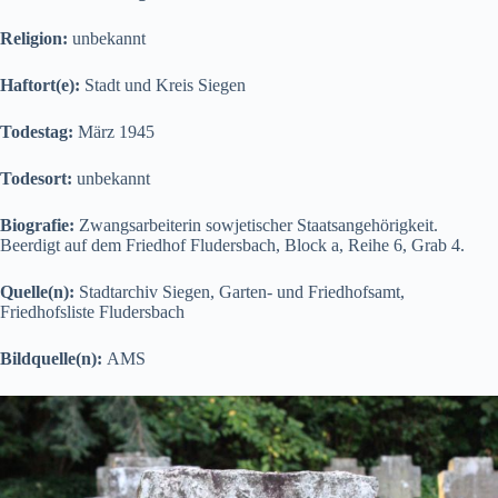
Religion:
unbekannt
Haftort(e):
Stadt und Kreis Siegen
Todestag:
März 1945
Todesort:
unbekannt
Biografie:
Zwangsarbeiterin sowjetischer Staatsangehörigkeit.
Beerdigt auf dem Friedhof Fludersbach, Block a, Reihe 6, Grab 4.
Quelle(n):
Stadtarchiv Siegen, Garten- und Friedhofsamt,
Friedhofsliste Fludersbach
Bildquelle(n):
AMS