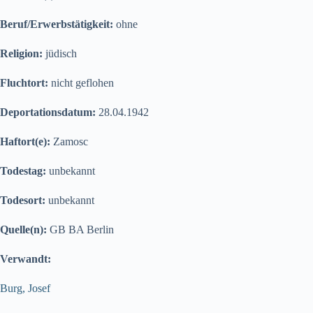
Beruf/Erwerbstätigkeit:
ohne
Religion:
jüdisch
Fluchtort:
nicht geflohen
Deportationsdatum:
28.04.1942
Haftort(e):
Zamosc
Todestag:
unbekannt
Todesort:
unbekannt
Quelle(n):
GB BA Berlin
Verwandt:
Burg, Josef