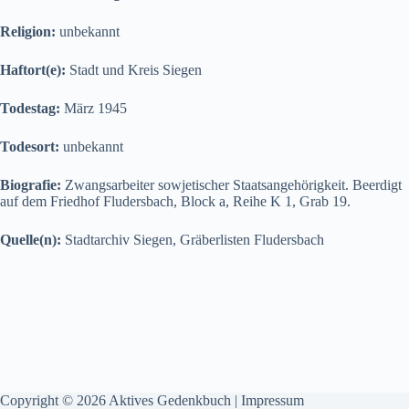
Religion:
unbekannt
Haftort(e):
Stadt und Kreis Siegen
Todestag:
März 1945
Todesort:
unbekannt
Biografie:
Zwangsarbeiter sowjetischer Staatsangehörigkeit. Beerdigt
auf dem Friedhof Fludersbach, Block a, Reihe K 1, Grab 19.
Quelle(n):
Stadtarchiv Siegen, Gräberlisten Fludersbach
Copyright © 2026 Aktives Gedenkbuch |
Impressum