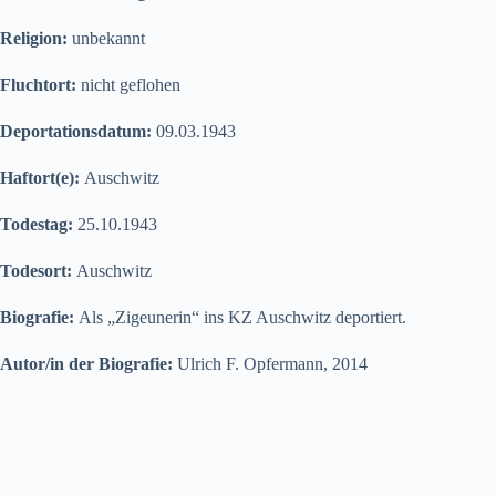
Religion:
unbekannt
Fluchtort:
nicht geflohen
Deportationsdatum:
09.03.1943
Haftort(e):
Auschwitz
Todestag:
25.10.1943
Todesort:
Auschwitz
Biografie:
Als „Zigeunerin“ ins KZ Auschwitz deportiert.
Autor/in der Biografie:
Ulrich F. Opfermann, 2014