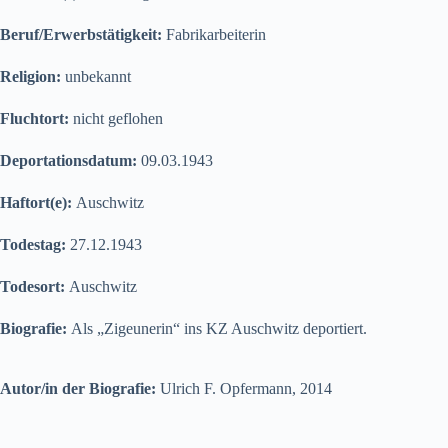
Beruf/Erwerbstätigkeit:
Fabrikarbeiterin
Religion:
unbekannt
Fluchtort:
nicht geflohen
Deportationsdatum:
09.03.1943
Haftort(e):
Auschwitz
Todestag:
27.12.1943
Todesort:
Auschwitz
Biografie:
Als „Zigeunerin“ ins KZ Auschwitz deportiert.
Autor/in der Biografie:
Ulrich F. Opfermann, 2014