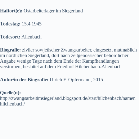
Haftort(e):
Ostarbeiterlager im Siegerland
Todestag:
15.4.1945
Todesort:
Allenbach
Biografie:
ziviler sowjetischer Zwangsarbeiter, eingesetzt mutmaßlich
im nördlichen Siegerland, dort nach zeitgenössischer behördlicher
Angabe wenige Tage nach dem Ende der Kampfhandlungen
verstorben, bestattet auf dem Friedhof Hilchenbach-Allenbach
Autor/in der Biografie:
Ulrich F. Opfermann, 2015
Quelle(n):
http://zwangsarbeitimsiegerland.blogsport.de/start/hilchenbach/namen-
hilchenbach/