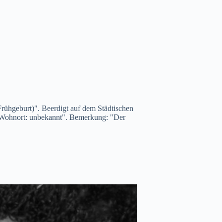
rühgeburt)". Beerdigt auf dem Städtischen
, Wohnort: unbekannt". Bemerkung: "Der