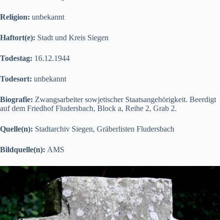
Religion:
unbekannt
Haftort(e):
Stadt und Kreis Siegen
Todestag:
16.12.1944
Todesort:
unbekannt
Biografie:
Zwangsarbeiter sowjetischer Staatsangehörigkeit. Beerdigt
auf dem Friedhof Fludersbach, Block a, Reihe 2, Grab 2.
Quelle(n):
Stadtarchiv Siegen, Gräberlisten Fludersbach
Bildquelle(n):
AMS