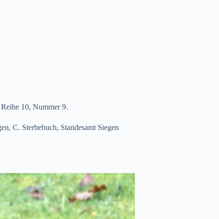
, Reihe 10, Nummer 9.
egen, C. Sterbebuch, Standesamt Siegen