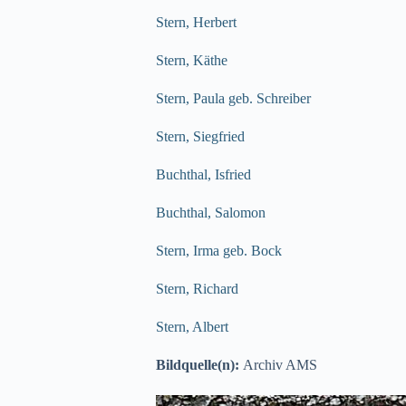
Stern, Herbert
Stern, Käthe
Stern, Paula geb. Schreiber
Stern, Siegfried
Buchthal, Isfried
Buchthal, Salomon
Stern, Irma geb. Bock
Stern, Richard
Stern, Albert
Bildquelle(n):
Archiv AMS