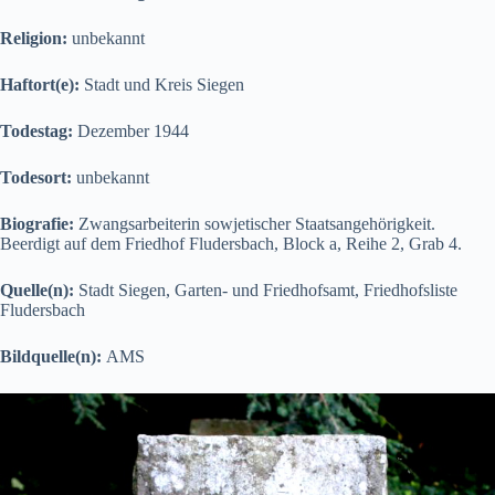
Religion:
unbekannt
Haftort(e):
Stadt und Kreis Siegen
Todestag:
Dezember 1944
Todesort:
unbekannt
Biografie:
Zwangsarbeiterin sowjetischer Staatsangehörigkeit.
Beerdigt auf dem Friedhof Fludersbach, Block a, Reihe 2, Grab 4.
Quelle(n):
Stadt Siegen, Garten- und Friedhofsamt, Friedhofsliste
Fludersbach
Bildquelle(n):
AMS