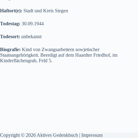
Haftort(e):
Stadt und Kreis Siegen
Todestag:
30.09.1944
Todesort:
unbekannt
Biografie:
Kind von Zwangsarbeitern sowjetischer
Staatsangehörigkeit. Beerdigt auf dem Haardter Friedhof, im
Kinderflächengrab, Feld 5.
Copyright © 2026 Aktives Gedenkbuch |
Impressum