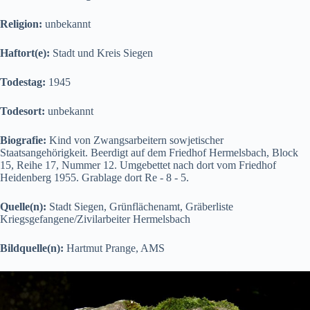
Religion:
unbekannt
Haftort(e):
Stadt und Kreis Siegen
Todestag:
1945
Todesort:
unbekannt
Biografie:
Kind von Zwangsarbeitern sowjetischer
Staatsangehörigkeit. Beerdigt auf dem Friedhof Hermelsbach, Block
15, Reihe 17, Nummer 12. Umgebettet nach dort vom Friedhof
Heidenberg 1955. Grablage dort Re - 8 - 5.
Quelle(n):
Stadt Siegen, Grünflächenamt, Gräberliste
Kriegsgefangene/Zivilarbeiter Hermelsbach
Bildquelle(n):
Hartmut Prange, AMS