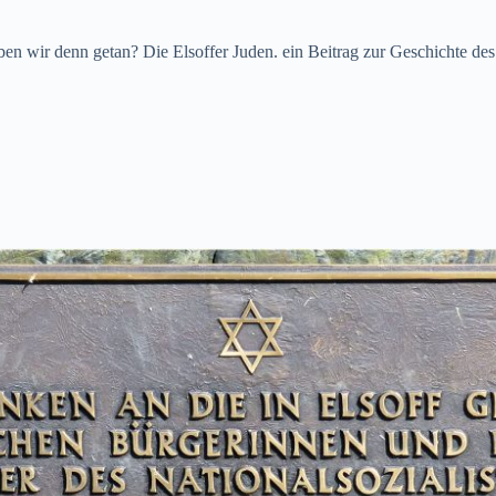
n wir denn getan? Die Elsoffer Juden. ein Beitrag zur Geschichte des