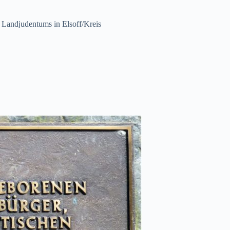
 Landjudentums in Elsoff/Kreis