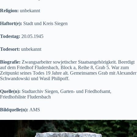
Religion:
unbekannt
Haftort(e):
Stadt und Kreis Siegen
Todestag:
20.05.1945
Todesort:
unbekannt
Biografie:
Zwangsarbeiter sowjetischer Staatsangehörigkeit. Beerdigt
auf dem Friedhof Fludersbach, Block a, Reihe 8, Grab 5. War zum
Zeitpunkt seines Todes 19 Jahre alt. Gemeinsames Grab mit Alexander
Schwandowski und Wasil Philipoff.
Quelle(n):
Stadtarchiv Siegen, Garten- und Friedhofsamt,
Friedhofsliste Fludersbach
Bildquelle(n):
AMS