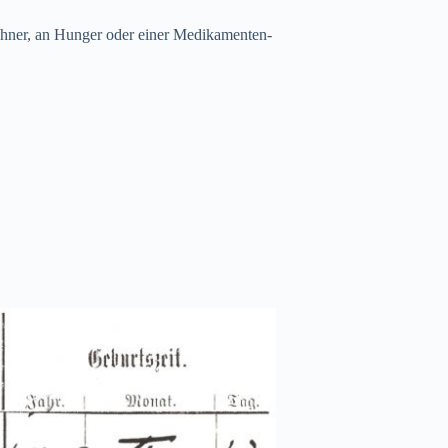
wohner, an Hunger oder einer Medikamenten-