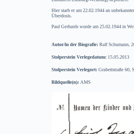
Hier starb er am 22.02.1944 an unbekannte
Überdosis.
Paul Gerhards wurde am 25.02.1944 in Weil
Autor/in der Biografie:
Ralf Schumann, 
Stolperstein Verlegedatum:
15.05.2013
Stolperstein Verlegort:
Grabettstraße 60, 
Bildquelle(n):
AMS