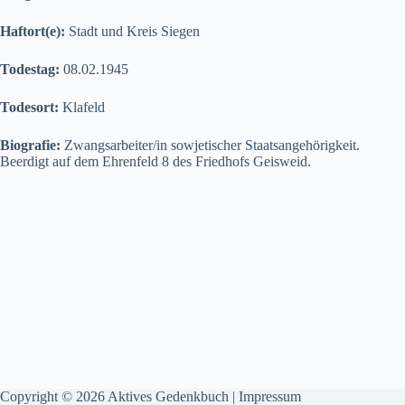
Haftort(e):
Stadt und Kreis Siegen
Todestag:
08.02.1945
Todesort:
Klafeld
Biografie:
Zwangsarbeiter/in sowjetischer Staatsangehörigkeit.
Beerdigt auf dem Ehrenfeld 8 des Friedhofs Geisweid.
Copyright © 2026 Aktives Gedenkbuch |
Impressum