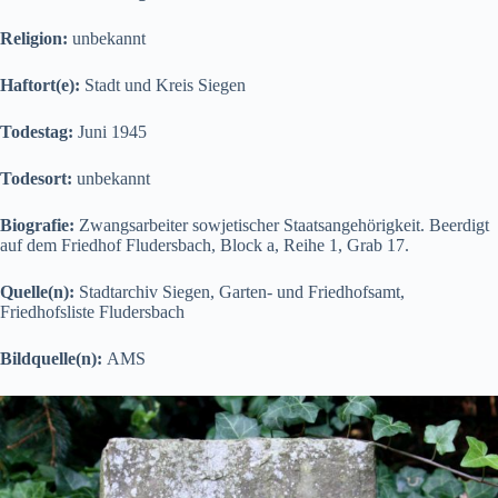
Religion:
unbekannt
Haftort(e):
Stadt und Kreis Siegen
Todestag:
Juni 1945
Todesort:
unbekannt
Biografie:
Zwangsarbeiter sowjetischer Staatsangehörigkeit. Beerdigt
auf dem Friedhof Fludersbach, Block a, Reihe 1, Grab 17.
Quelle(n):
Stadtarchiv Siegen, Garten- und Friedhofsamt,
Friedhofsliste Fludersbach
Bildquelle(n):
AMS