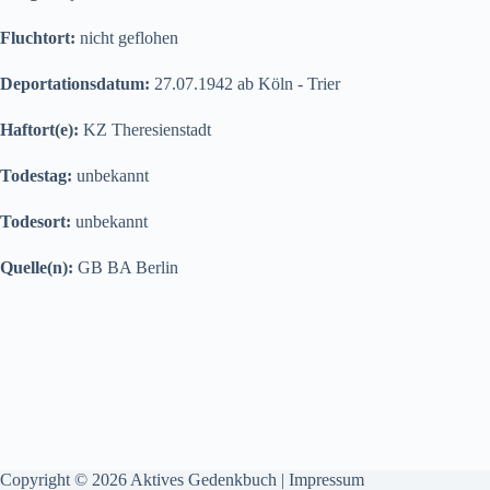
Fluchtort:
nicht geflohen
Deportationsdatum:
27.07.1942 ab Köln - Trier
Haftort(e):
KZ Theresienstadt
Todestag:
unbekannt
Todesort:
unbekannt
Quelle(n):
GB BA Berlin
Copyright © 2026 Aktives Gedenkbuch |
Impressum