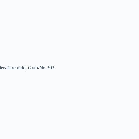
der-Ehrenfeld, Grab-Nr. 393.