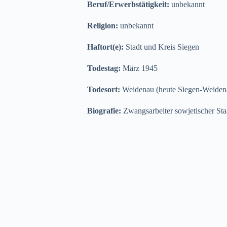
Beruf/Erwerbstätigkeit:
unbekannt
Religion:
unbekannt
Haftort(e):
Stadt und Kreis Siegen
Todestag:
März 1945
Todesort:
Weidenau (heute Siegen-Weiden
Biografie:
Zwangsarbeiter sowjetischer Sta