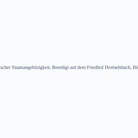
scher Staatsangehörigkeit. Beerdigt auf dem Friedhof Hermelsbach, B