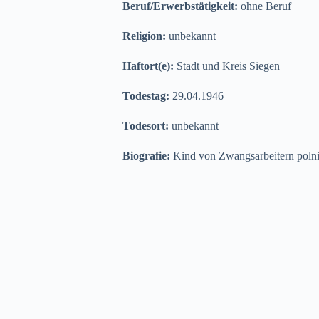
Beruf/Erwerbstätigkeit:
ohne Beruf
Religion:
unbekannt
Haftort(e):
Stadt und Kreis Siegen
Todestag:
29.04.1946
Todesort:
unbekannt
Biografie:
Kind von Zwangsarbeitern polni