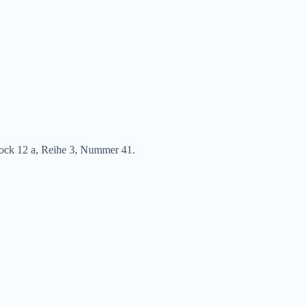
lock 12 a, Reihe 3, Nummer 41.