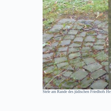
Stele am Rande des jüdischen Friedhofs H