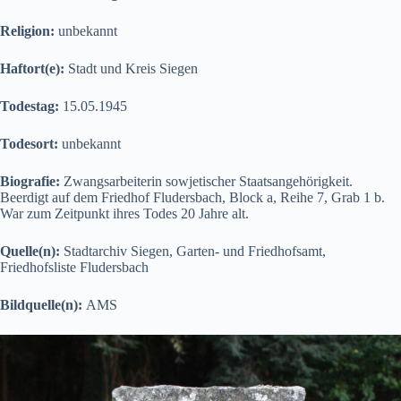
Religion:
unbekannt
Haftort(e):
Stadt und Kreis Siegen
Todestag:
15.05.1945
Todesort:
unbekannt
Biografie:
Zwangsarbeiterin sowjetischer Staatsangehörigkeit.
Beerdigt auf dem Friedhof Fludersbach, Block a, Reihe 7, Grab 1 b.
War zum Zeitpunkt ihres Todes 20 Jahre alt.
Quelle(n):
Stadtarchiv Siegen, Garten- und Friedhofsamt,
Friedhofsliste Fludersbach
Bildquelle(n):
AMS