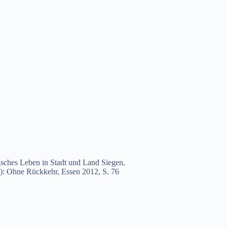
sches Leben in Stadt und Land Siegen,
g): Ohne Rückkehr, Essen 2012, S. 76