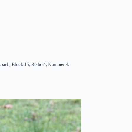
lsbach, Block 15, Reihe 4, Nummer 4.