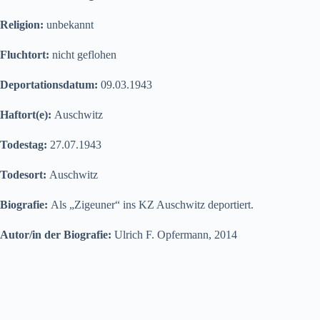
Religion:
unbekannt
Fluchtort:
nicht geflohen
Deportationsdatum:
09.03.1943
Haftort(e):
Auschwitz
Todestag:
27.07.1943
Todesort:
Auschwitz
Biografie:
Als „Zigeuner“ ins KZ Auschwitz deportiert.
Autor/in der Biografie:
Ulrich F. Opfermann, 2014