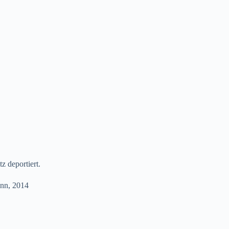
 deportiert.
ann, 2014