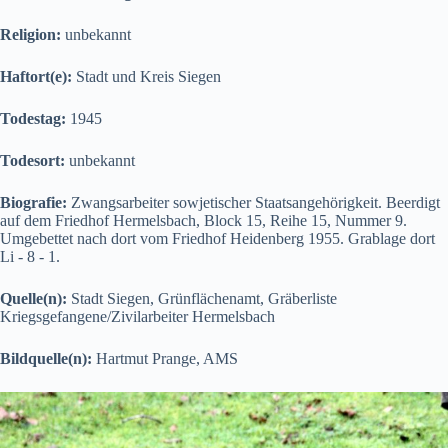
Religion:
unbekannt
Haftort(e):
Stadt und Kreis Siegen
Todestag:
1945
Todesort:
unbekannt
Biografie:
Zwangsarbeiter sowjetischer Staatsangehörigkeit. Beerdigt
auf dem Friedhof Hermelsbach, Block 15, Reihe 15, Nummer 9.
Umgebettet nach dort vom Friedhof Heidenberg 1955. Grablage dort
Li - 8 - 1.
Quelle(n):
Stadt Siegen, Grünflächenamt, Gräberliste
Kriegsgefangene/Zivilarbeiter Hermelsbach
Bildquelle(n):
Hartmut Prange, AMS