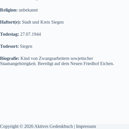
Religion:
unbekannt
Haftort(e):
Stadt und Kreis Siegen
Todestag:
27.07.1944
Todesort:
Siegen
Biografie:
Kind von Zwangsarbeitern sowjetischer
Staatsangehörigkeit. Beerdigt auf dem Neuen Friedhof Eichen.
Copyright © 2026 Aktives Gedenkbuch |
Impressum