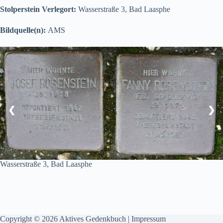
Stolperstein Verlegort:
Wasserstraße 3, Bad Laasphe
Bildquelle(n):
AMS
❮
❯
Wasserstraße 3, Bad Laasphe
Copyright © 2026 Aktives Gedenkbuch |
Impressum