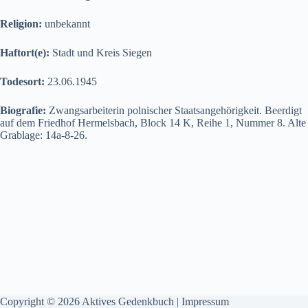
Religion:
unbekannt
Haftort(e):
Stadt und Kreis Siegen
Todesort:
23.06.1945
Biografie:
Zwangsarbeiterin polnischer Staatsangehörigkeit. Beerdigt
auf dem Friedhof Hermelsbach, Block 14 K, Reihe 1, Nummer 8. Alte
Grablage: 14a-8-26.
Copyright © 2026 Aktives Gedenkbuch |
Impressum