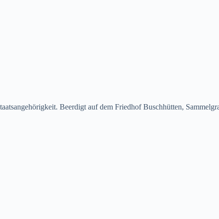
taatsangehörigkeit. Beerdigt auf dem Friedhof Buschhütten, Sammelgra