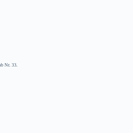
b Nr. 33.