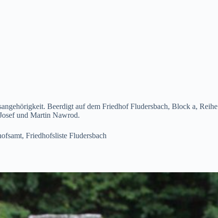
sangehörigkeit. Beerdigt auf dem Friedhof Fludersbach, Block a, Reihe
 Josef und Martin Nawrod.
hofsamt, Friedhofsliste Fludersbach