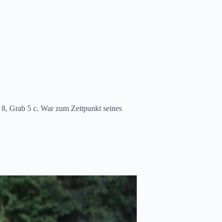
 8, Grab 5 c. War zum Zeitpunkt seines