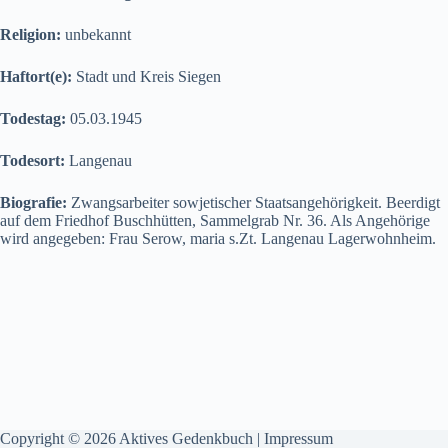
Religion:
unbekannt
Haftort(e):
Stadt und Kreis Siegen
Todestag:
05.03.1945
Todesort:
Langenau
Biografie:
Zwangsarbeiter sowjetischer Staatsangehörigkeit. Beerdigt
auf dem Friedhof Buschhütten, Sammelgrab Nr. 36. Als Angehörige
wird angegeben: Frau Serow, maria s.Zt. Langenau Lagerwohnheim.
Copyright © 2026 Aktives Gedenkbuch |
Impressum