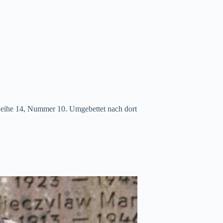
 Reihe 14, Nummer 10. Umgebettet nach dort