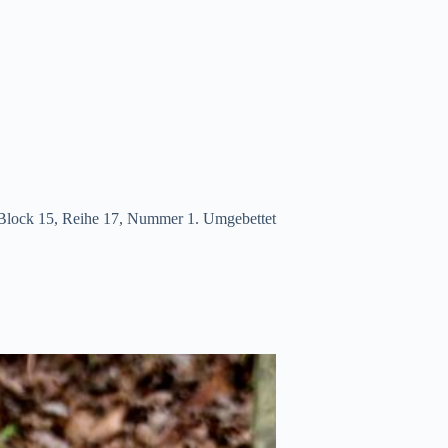
 Block 15, Reihe 17, Nummer 1. Umgebettet