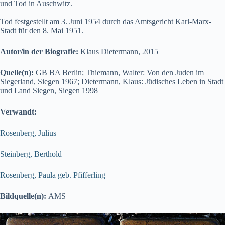
und Tod in Auschwitz.
Tod festgestellt am 3. Juni 1954 durch das Amtsgericht Karl-Marx-
Stadt für den 8. Mai 1951.
Autor/in der Biografie:
Klaus Dietermann, 2015
Quelle(n):
GB BA Berlin; Thiemann, Walter: Von den Juden im
Siegerland, Siegen 1967; Dietermann, Klaus: Jüdisches Leben in Stadt
und Land Siegen, Siegen 1998
Verwandt:
Rosenberg, Julius
Steinberg, Berthold
Rosenberg, Paula geb. Pfifferling
Bildquelle(n):
AMS