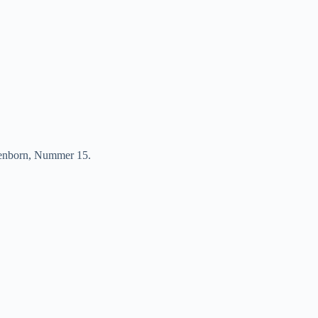
rienborn, Nummer 15.