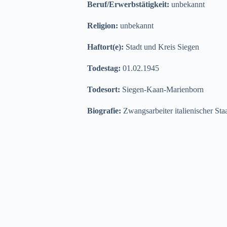
Beruf/Erwerbstätigkeit:
unbekannt
Religion:
unbekannt
Haftort(e):
Stadt und Kreis Siegen
Todestag:
01.02.1945
Todesort:
Siegen-Kaan-Marienborn
Biografie:
Zwangsarbeiter italienischer S