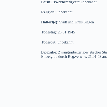
Beruf/Erwerbstätigkeit:
unbekannt
Religion:
unbekannt
Haftort(e):
Stadt und Kreis Siegen
Todestag:
23.01.1945
Todesort:
unbekannt
Biografie:
Zwangsarbeiter sowjetischer Sta
Einzelgrab durch Reg.verw. v. 21.01.58 an