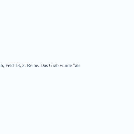
ab, Feld 18, 2. Reihe. Das Grab wurde "als