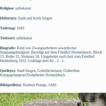
Religion:
unbekannt
Haftort(e):
Stadt und Kreis Siegen
Todestag:
1945
Todesort:
unbekannt
Biografie:
Kind von Zwangsarbeitern sowjetischer
Staatsangehörigkeit. Beerdigt auf dem Friedhof Hermelsbach, Block
15, Reihe 15, Nummer 18. Umgebettet nach dort vom Friedhof
Heidenberg 1955. Grablage dort Re - 2 - 1.
Quelle(n):
Stadt Siegen, Grünflächenamt, Gräberliste
Kriegsgefangene/Zivilarbeiter Hermelsbach
Bildquelle(n):
Hartmut Prange, AMS