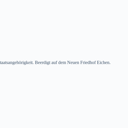
taatsangehörigkeit. Beerdigt auf dem Neuen Friedhof Eichen.