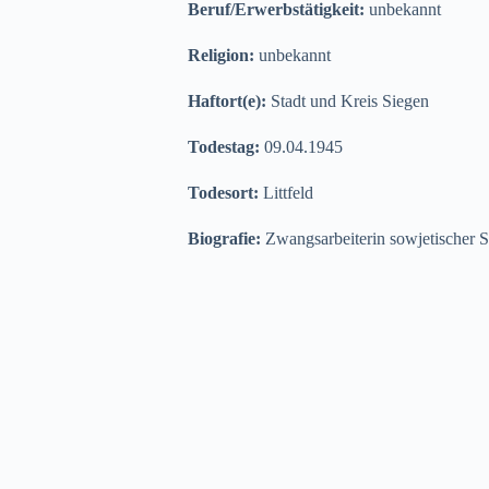
Beruf/Erwerbstätigkeit:
unbekannt
Religion:
unbekannt
Haftort(e):
Stadt und Kreis Siegen
Todestag:
09.04.1945
Todesort:
Littfeld
Biografie:
Zwangsarbeiterin sowjetischer S