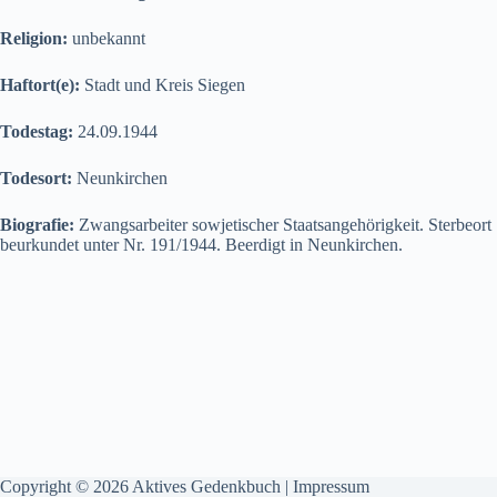
Religion:
unbekannt
Haftort(e):
Stadt und Kreis Siegen
Todestag:
24.09.1944
Todesort:
Neunkirchen
Biografie:
Zwangsarbeiter sowjetischer Staatsangehörigkeit. Sterbeort
beurkundet unter Nr. 191/1944. Beerdigt in Neunkirchen.
Copyright © 2026 Aktives Gedenkbuch |
Impressum