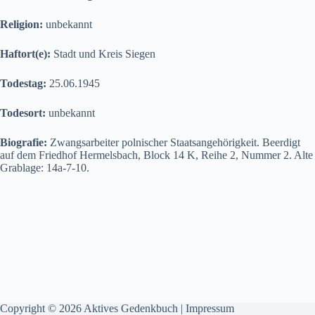
Religion:
unbekannt
Haftort(e):
Stadt und Kreis Siegen
Todestag:
25.06.1945
Todesort:
unbekannt
Biografie:
Zwangsarbeiter polnischer Staatsangehörigkeit. Beerdigt
auf dem Friedhof Hermelsbach, Block 14 K, Reihe 2, Nummer 2. Alte
Grablage: 14a-7-10.
Copyright © 2026 Aktives Gedenkbuch |
Impressum