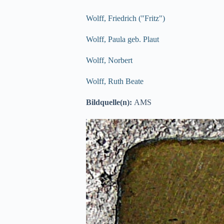
Wolff, Friedrich ("Fritz")
Wolff, Paula geb. Plaut
Wolff, Norbert
Wolff, Ruth Beate
Bildquelle(n):
AMS