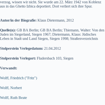
verzog, wissen wir nicht. Sie wurde am 22. März 1942 von Koblenz
aus in das Ghetto Izbica deportiert. Dort verliert sich ihre Spur.
Autor/in der Biografie:
Klaus Dietermann, 2012
Quelle(n):
GB BA Berlin; GB BA Berlin; Thiemann, Walter: Von den
Juden im Siegerland, Siegen 1967; Dietermann, Klaus: Jüdisches
Leben in Stadt und Land Siegen, Siegen 1998; Straßenverzeichnis
Stolperstein Verlegedatum:
21.04.2012
Stolperstein Verlegort:
Fludersbach 103, Siegen
Verwandt:
Wolff, Friedrich ("Fritz")
Wolff, Norbert
Wolff, Ruth Beate