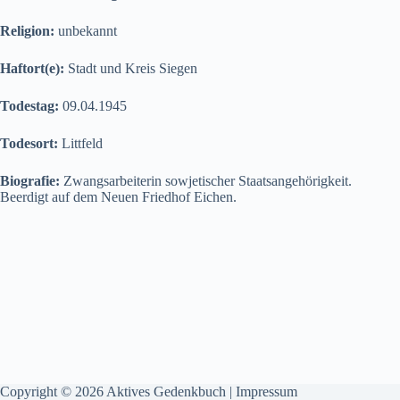
Religion:
unbekannt
Haftort(e):
Stadt und Kreis Siegen
Todestag:
09.04.1945
Todesort:
Littfeld
Biografie:
Zwangsarbeiterin sowjetischer Staatsangehörigkeit.
Beerdigt auf dem Neuen Friedhof Eichen.
Copyright © 2026 Aktives Gedenkbuch |
Impressum